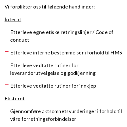
Vi forplikter oss til følgende handlinger:
Internt
Etterleve egne etiske retningslinjer / Code of
conduct
Etterleve interne bestemmelser i forhold til HMS
Etterleve vedtatte rutiner for
leverandørutvelgelse og godkjenning
Etterleve vedtatte rutiner for innkjøp
Eksternt
Gjennomføre aktsomhetsvurderinger i forhold til
våre forretningsforbindelser