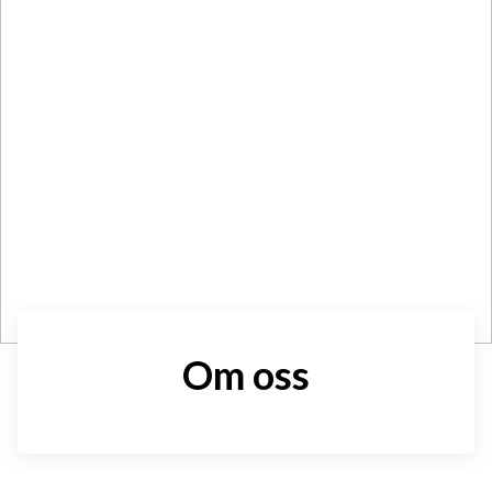
Om oss