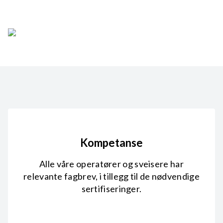
Kompetanse
Alle våre operatører og sveisere har
relevante fagbrev, i tillegg til de nødvendige
sertifiseringer.