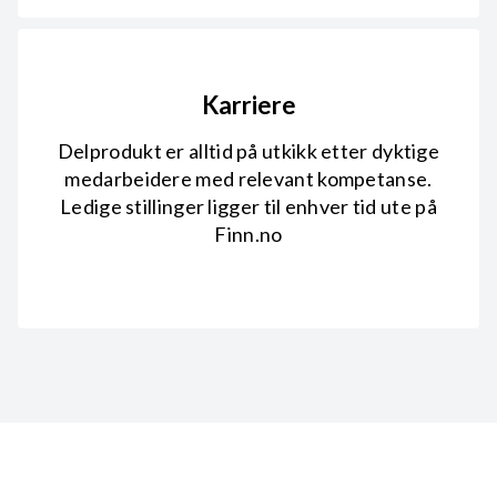
Karriere
Delprodukt er alltid på utkikk etter dyktige
medarbeidere med relevant kompetanse.
Ledige stillinger ligger til enhver tid ute på
Finn.no