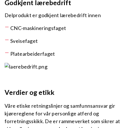
Godkjent lærebedrift
Delprodukt er godkjent lærebedrift innen
CNC-maskineringsfaget
Sveisefaget
Platearbeiderfaget
Verdier og etikk
Våre etiske retningslinjer og samfunnsansvar gir
kjørereglene for vår personlige atferd og
forretningsskikk. De er rammeverket som sikrer at